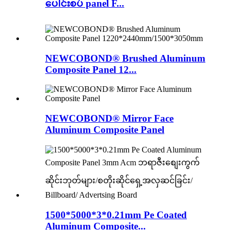
ပေါင်းစပ် panel F...
NEWCOBOND® Brushed Aluminum
Composite Panel 12...
NEWCOBOND® Mirror Face
Aluminum Composite Panel
1500*5000*3*0.21mm Pe Coated
Aluminum Composite...