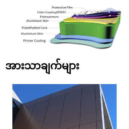
အားသာချက်များ