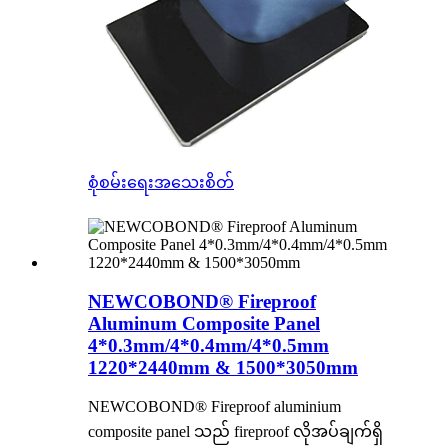
စုံစမ်းရေး
အသေးစိတ်
NEWCOBOND® Fireproof
Aluminum Composite Panel
4*0.3mm/4*0.4mm/4*0.5mm
1220*2440mm & 1500*3050mm
NEWCOBOND® Fireproof aluminium
composite panel သည် fireproof လိုအပ်ချက်ရှိ