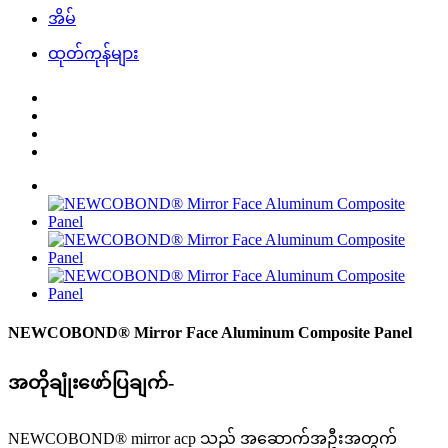
အိမ်
ထုတ်ကုန်များ
NEWCOBOND® Mirror Face Aluminum Composite Panel
အတိုချုံးဖော်ပြချက်-
NEWCOBOND® mirror acp သည် အဆောက်အဦးအတွက်