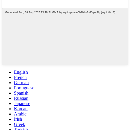
English
French
German
Portuguese
Spanish
Russian
Japanese
Korean
Arabic
Irish
Greek
Turkish