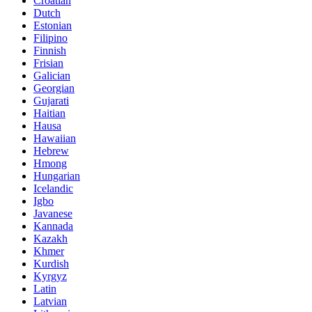
Croatian
Dutch
Estonian
Filipino
Finnish
Frisian
Galician
Georgian
Gujarati
Haitian
Hausa
Hawaiian
Hebrew
Hmong
Hungarian
Icelandic
Igbo
Javanese
Kannada
Kazakh
Khmer
Kurdish
Kyrgyz
Latin
Latvian