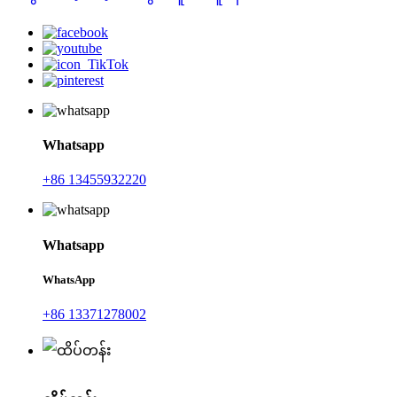
Whatsapp
+86 13455932220
Whatsapp
WhatsApp
+86 13371278002